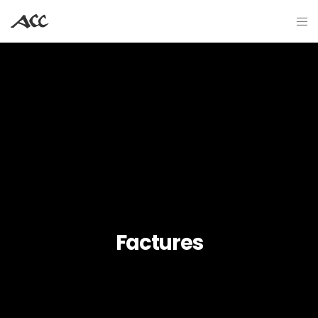
Factures