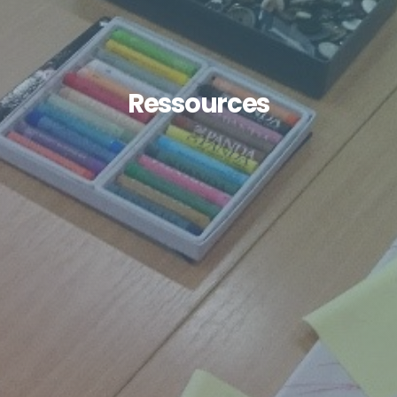
Ressources