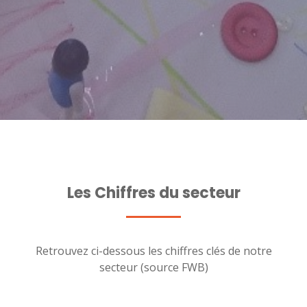
Les Chiffres du secteur
Retrouvez ci-dessous les chiffres clés de notre
secteur (source FWB)