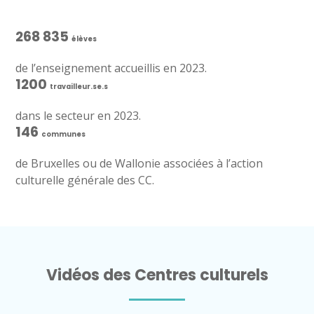
268 835
élèves
de l’enseignement accueillis en 2023.
1200
travailleur.se.s
dans le secteur en 2023.
146
communes
de Bruxelles ou de Wallonie associées à l’action
culturelle générale des CC.
Vidéos des Centres culturels