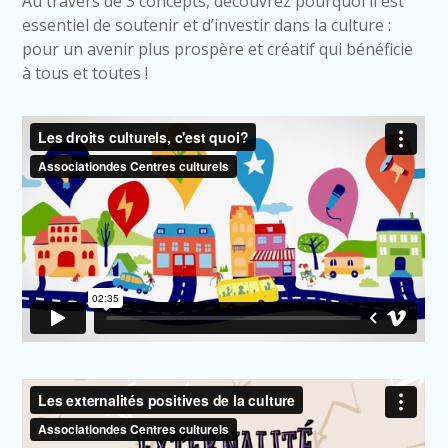
Au travers de 3 concepts, découvrez pourquoi il est
essentiel de soutenir et d’investir dans la culture :
pour un avenir plus prospère et créatif qui bénéficie
à tous et toutes !