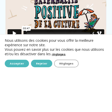
Nous utilisons des cookies pour vous offrir la meilleure
expérience sur notre site.
Vous pouvez en savoir plus sur les cookies que nous utilisons
et/ou les désactiver dans les
.
réglages
Accepter
Rejeter
Réglages
Publications
Guide