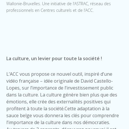
Wallonie-Bruxelles. Une initiative de l’ASTRAC, réseau des
professionnels en Centres culturels et de l’ACC.
La culture, un levier pour toute la société !
L’ACC vous propose ce nouvel outil, inspiré d’une
vidéo française – idée originale de David Castello-
Lopes, sur l’importance de l’investissement public
dans la culture. La culture génère bien plus que des
émotions, elle crée des externalités positives qui
profitent à toute la société.Cette adaptation à la
sauce belge vous donnera les clés pour comprendre
l’importance de la culture dans nos démocraties.