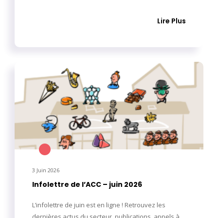
Lire Plus
3 Juin 2026
Infolettre de l’ACC – juin 2026
L’infolettre de juin est en ligne ! Retrouvez les
dernières actus du secteur, publications, appels à