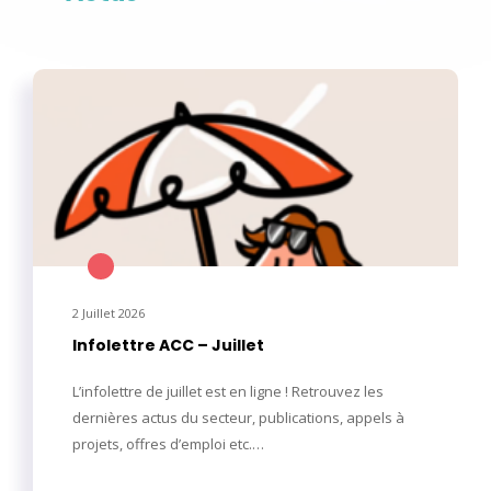
2 Juillet 2026
Infolettre ACC – Juillet
L’infolettre de juillet est en ligne ! Retrouvez les
dernières actus du secteur, publications, appels à
projets, offres d’emploi etc.…