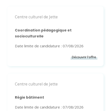
Centre culturel de Jette
Coordination pédagogique et
socioculturelle
Date limite de candidature : 07/08/2026
Découvrir l'offre
Centre culturel de Jette
Régie bâtiment
Date limite de candidature : 07/08/2026