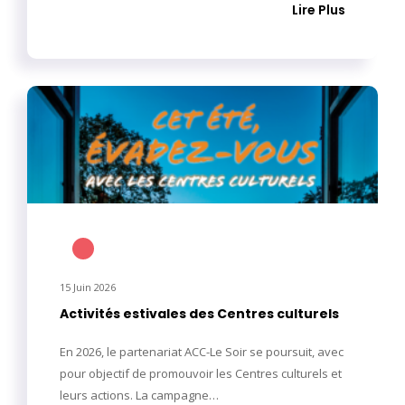
Lire Plus
15 Juin 2026
Activités estivales des Centres culturels
En 2026, le partenariat ACC-Le Soir se poursuit, avec
pour objectif de promouvoir les Centres culturels et
leurs actions. La campagne…