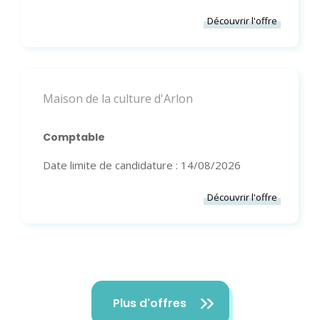
Découvrir l'offre
Maison de la culture d'Arlon
Comptable
Date limite de candidature : 14/08/2026
Découvrir l'offre
Plus d'offres