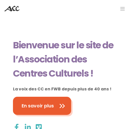
Bienvenue sur le site de
l’Association des
Centres Culturels !
La voix des CC en FWB depuis plus de 40 ans !
En savoir plus