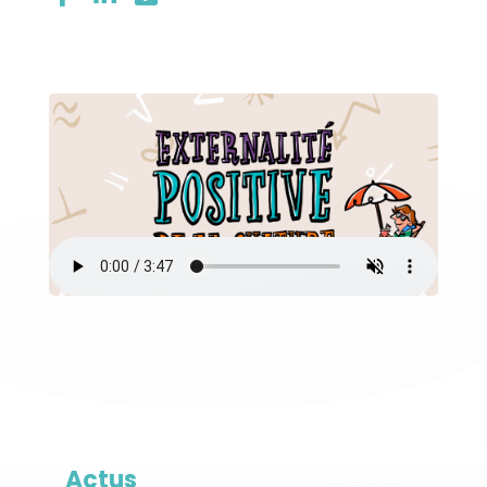
Actus