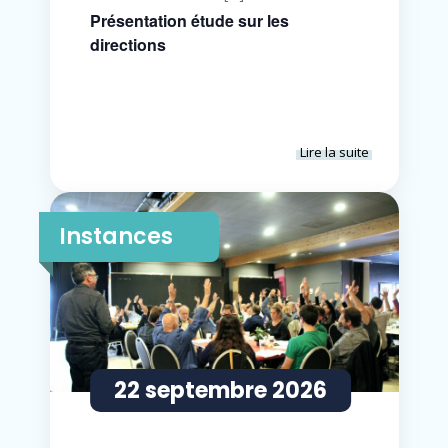
Présentation étude sur les
directions
Lire la suite
Instances
22 septembre 2026