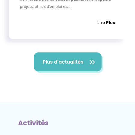
projets, offres d’emploi etc.…
Lire Plus
Plus d'actualités
Activités