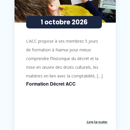
1 octobre 2026
L’ACC propose à ses membres 5 jours
de formation à Namur pour mieux
comprendre l’historique du décret et la
mise en œuvre des droits culturels, les
matières en lien avec la comptabilité, […]
Formation Décret ACC
Lire la suite