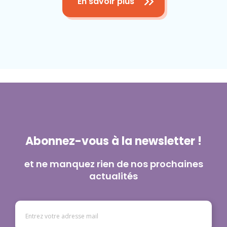
En savoir plus
Abonnez-vous à la newsletter !
et ne manquez rien de nos prochaines
actualités