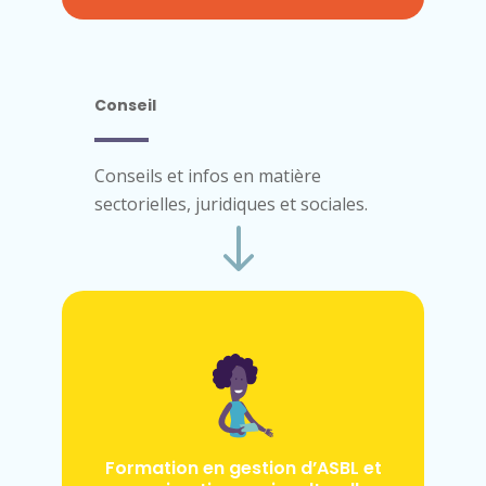
Conseil
Conseils et infos en matière
sectorielles, juridiques et sociales.
Formation en gestion d’ASBL et