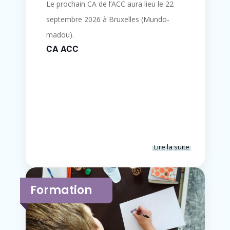
Le prochain CA de l’ACC aura lieu le 22
septembre 2026 à Bruxelles (Mundo-
madou).
CA ACC
Lire la suite
Formation