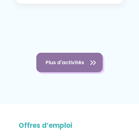
Plus d'activités
Offres d’emploi