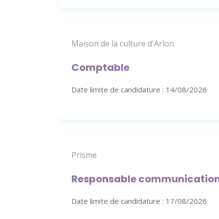
Maison de la culture d'Arlon
Comptable
Date limite de candidature : 14/08/2026
Prisme
Responsable communication
Date limite de candidature : 17/08/2026