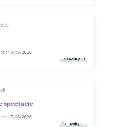
rbuy
ure : 15/08/2026
En savoir plus
eil
e spectacle
ure : 17/08/2026
En savoir plus