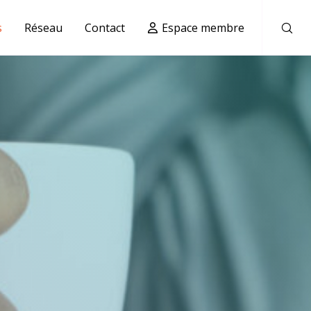
s
Réseau
Contact
Espace membre