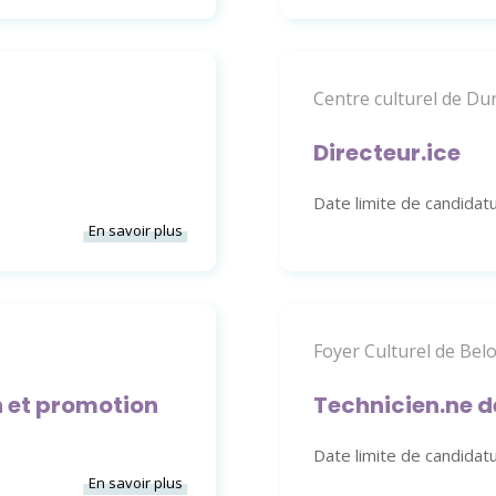
Centre culturel de Du
Directeur.ice
Date limite de candidat
En savoir plus
Foyer Culturel de Belo
 et promotion
Technicien.ne d
Date limite de candidat
En savoir plus