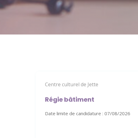
Centre culturel de Jette
Régie bâtiment
Date limite de candidature : 07/08/2026