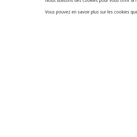
Nous utilisons des cookies pour vous offrir la 
Vous pouvez en savoir plus sur les cookies que