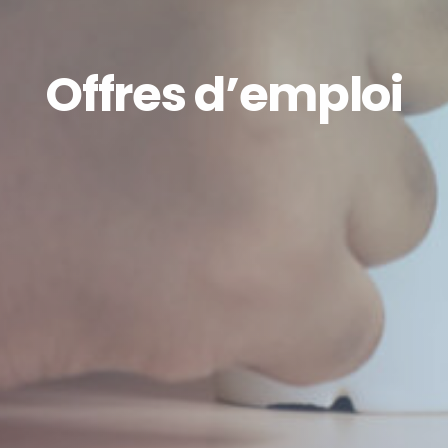
Offres d’emploi