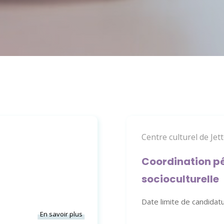
Centre culturel de Jet
Coordination p
socioculturelle
Date limite de candidat
En savoir plus