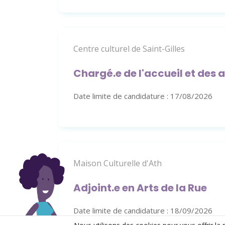
Centre culturel de Saint-Gilles
Chargé.e de l'accueil et des a
Date limite de candidature : 17/08/2026
Maison Culturelle d'Ath
Adjoint.e en Arts de la Rue
Date limite de candidature : 18/09/2026