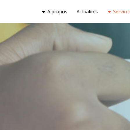
A propos
Actualités
Service