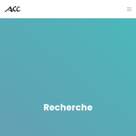
Recherche