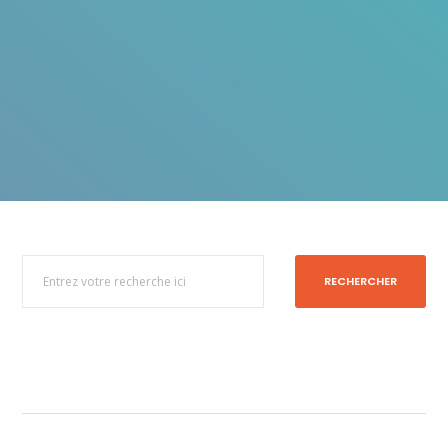
RECHERCHER