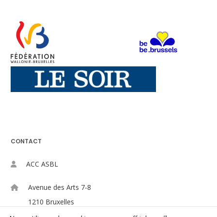
CONTACT
ACC ASBL
Avenue des Arts 7-8
1210 Bruxelles