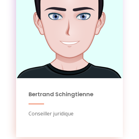
Bertrand Schingtienne
Conseiller juridique