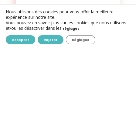
Nous utilisons des cookies pour vous offrir la meilleure
Secrétaire administrative
expérience sur notre site.
Vous pouvez en savoir plus sur les cookies que nous utilisons
et/ou les désactiver dans les
.
réglages
Accepter
Rejeter
Réglages