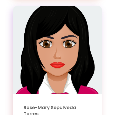
Rose-Mary Sepulveda
Torres