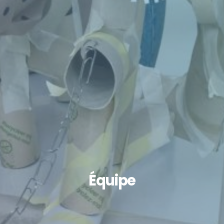
Équipe