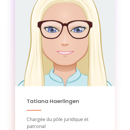
Tatiana Haerlingen
Chargée du pôle juridique et
patronal