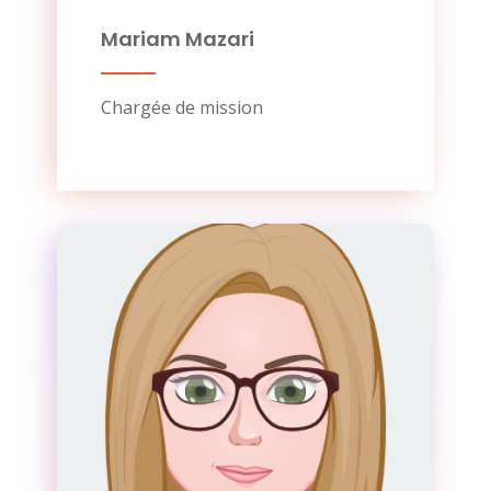
Mariam Mazari
Chargée de mission