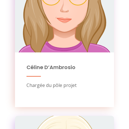
Céline D’Ambrosio
Chargée du pôle projet