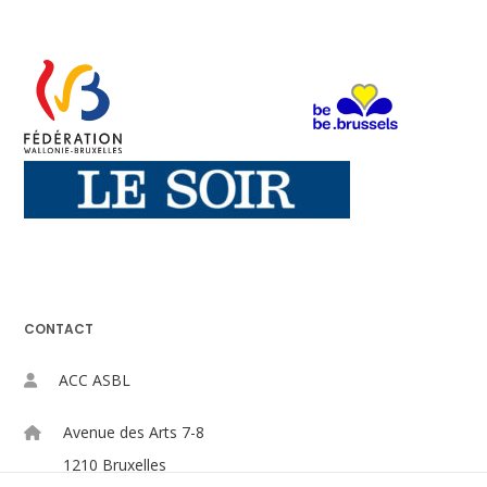
CONTACT
ACC ASBL
Avenue des Arts 7-8
1210 Bruxelles