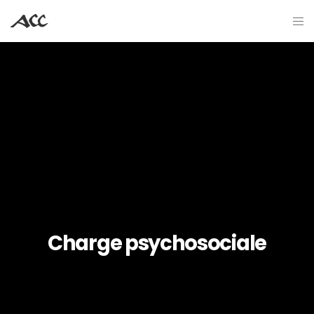
Charge psychosociale