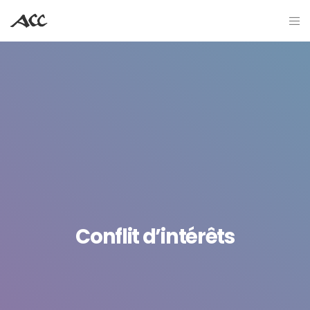
Conflit d’intérêts