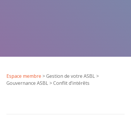
Espace membre
>
Gestion de votre ASBL
>
Gouvernance ASBL
>
Conflit d’intérêts