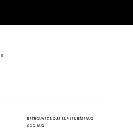
ie
RETROUVEZ NOUS SUR LES RÉSEAUX
SOCIAUX