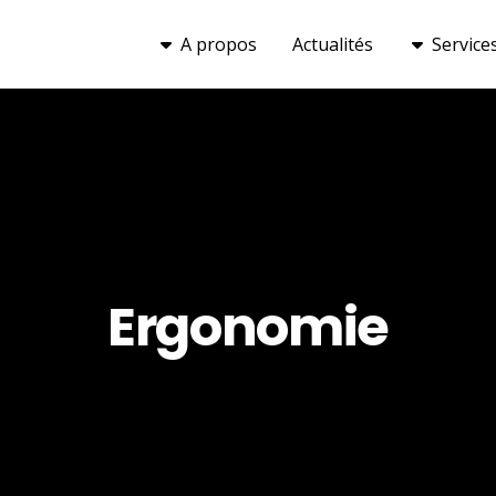
A propos
Actualités
Service
Ergonomie