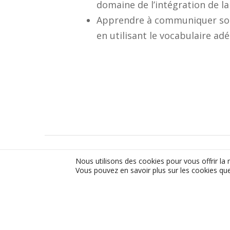
domaine de l’intégration de la 
Apprendre à communiquer son 
en utilisant le vocabulaire ad
Nous utilisons des cookies pour vous offrir la 
Vous pouvez en savoir plus sur les cookies que