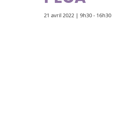
21 avril 2022 | 9h30
-
16h30