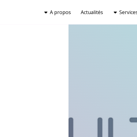
A propos
Actualités
Service