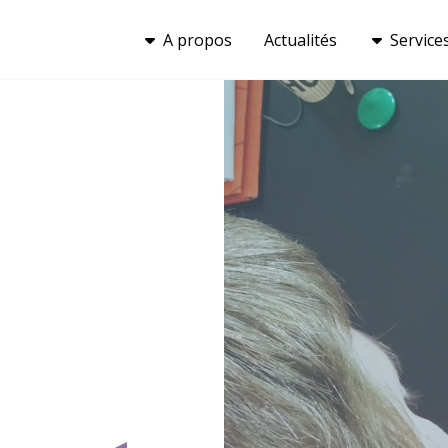
A propos
Actualités
Service