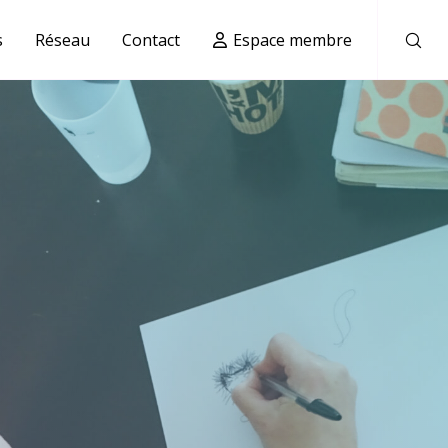
s
Réseau
Contact
Espace membre