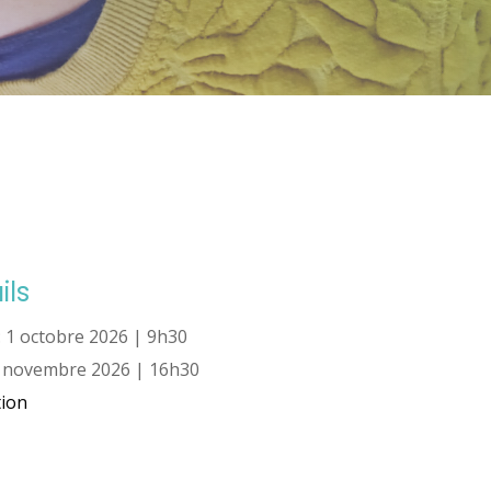
ils
:
1 octobre 2026 | 9h30
 novembre 2026 | 16h30
ion