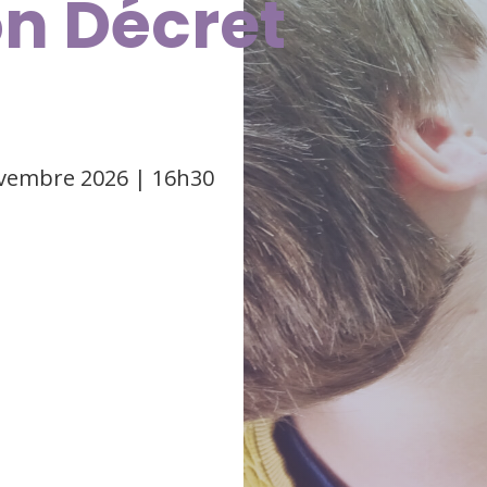
n Décret
vembre 2026 | 16h30