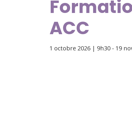
Formatio
ACC
1 octobre 2026 | 9h30
-
19 no