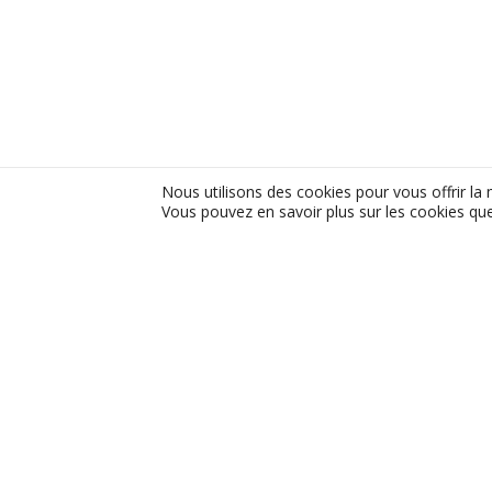
Nous utilisons des cookies pour vous offrir la 
Vous pouvez en savoir plus sur les cookies que