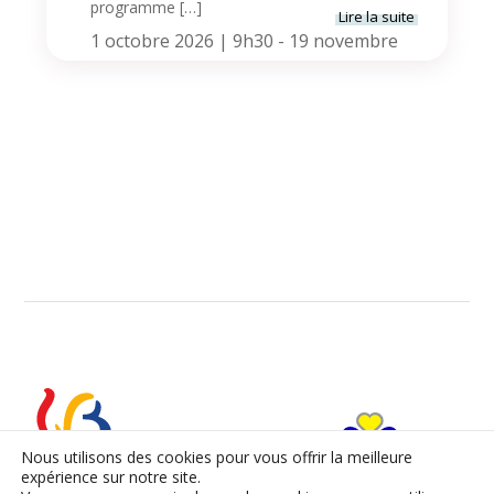
programme […]
Lire la suite
1 octobre 2026 | 9h30
-
19 novembre
2026 | 16h30
Formation Décret ACC
Nous utilisons des cookies pour vous offrir la meilleure
expérience sur notre site.