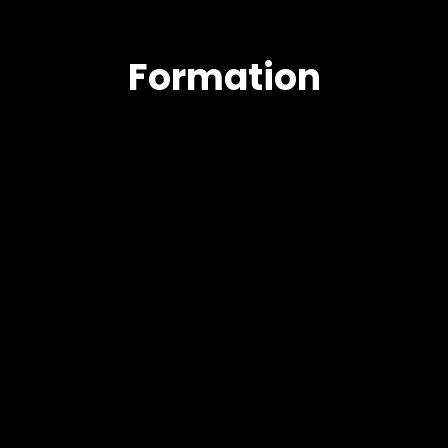
Formation