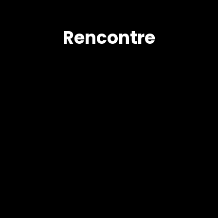
Rencontre