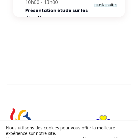
10h00
-
13h00
Lire la suite
Présentation étude sur les
directions
Nous utilisons des cookies pour vous offrir la meilleure
expérience sur notre site.