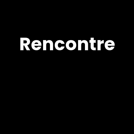
Rencontre