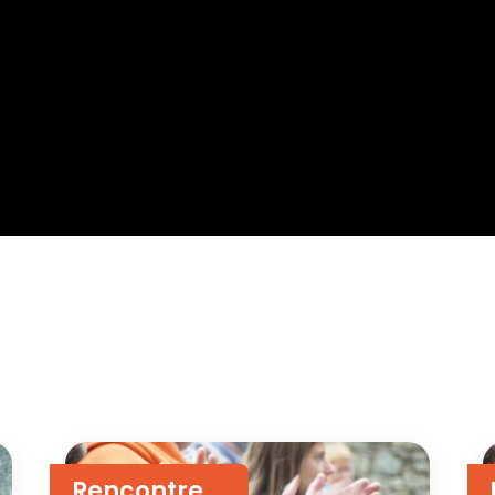
Rencontre