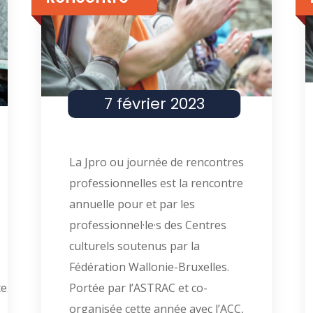
7 février 2023
La Jpro ou journée de rencontres
professionnelles est la rencontre
annuelle pour et par les
professionnel·le·s des Centres
culturels soutenus par la
Fédération Wallonie-Bruxelles.
e.s
Portée par l’ASTRAC et co-
organisée cette année avec l’ACC,