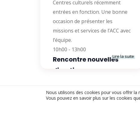
Centres culturels récemment
entrées en fonction. Une bonne
occasion de présenter les
missions et services de l’ACC avec
l’équipe.
10h00
-
13h00
Lire la suite
Rencontre nouvelles
directions
Nous utilisons des cookies pour vous offrir la 
Vous pouvez en savoir plus sur les cookies que