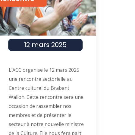
12 mars 2025
L’ACC organise le 12 mars 2025
une rencontre sectorielle au
Centre culturel du Brabant
Wallon. Cette rencontre sera une
occasion de rassembler nos
membres et de présenter le
secteur à notre nouvelle ministre
de la Culture. Elle nous fera part