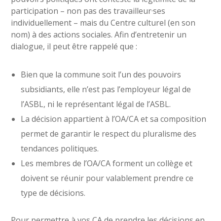
participation – non pas des travailleur·ses
individuellement – mais du Centre culturel (en son
nom) à des actions sociales. Afin d’entretenir un
dialogue, il peut être rappelé que :
Bien que la commune soit l’un des pouvoirs
subsidiants, elle n’est pas l’employeur légal de
l’ASBL, ni le représentant légal de l’ASBL.
La décision appartient à l’OA/CA et sa composition
permet de garantir le respect du pluralisme des
tendances politiques.
Les membres de l’OA/CA forment un collège et
doivent se réunir pour valablement prendre ce
type de décisions.
Pour permettre à vos CA de prendre les décisions en