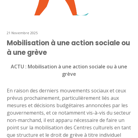
21 Novembre 2025
Mobilisation à une action sociale ou
à une grève
ACTU : Mobilisation à une action sociale ou à une
grève
En raison des derniers mouvements sociaux et ceux
prévus prochainement, particulièrement liés aux
mesures et décisions budgétaires annoncées par les
gouvernements, et ce notamment vis-à-vis du secteur
non-marchand, il est apparu nécessaire de faire un
point sur la mobilisation des Centres culturels en tant
que structure et le droit de grève à titre individuel