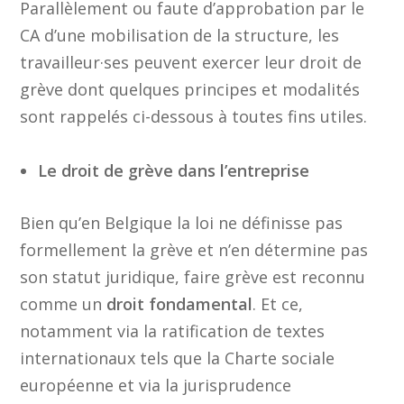
Parallèlement ou faute d’approbation par le
CA d’une mobilisation de la structure, les
travailleur·ses peuvent exercer leur droit de
grève dont quelques principes et modalités
sont rappelés ci-dessous à toutes fins utiles.
Le droit de grève dans l’entreprise
Bien qu’en Belgique la loi ne définisse pas
formellement la grève et n’en détermine pas
son statut juridique, faire grève est reconnu
comme un
droit fondamental
. Et ce,
notamment via la ratification de textes
internationaux tels que la Charte sociale
européenne et via la jurisprudence