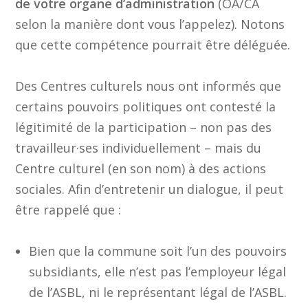
de votre organe d’administration
(OA/CA
selon la manière dont vous l’appelez). Notons
que cette compétence pourrait être déléguée.
Des Centres culturels nous ont informés que
certains pouvoirs politiques ont contesté la
légitimité de la participation – non pas des
travailleur·ses individuellement – mais du
Centre culturel (en son nom) à des actions
sociales. Afin d’entretenir un dialogue, il peut
être rappelé que :
Bien que la commune soit l’un des pouvoirs
subsidiants, elle n’est pas l’employeur légal
de l’ASBL, ni le représentant légal de l’ASBL.