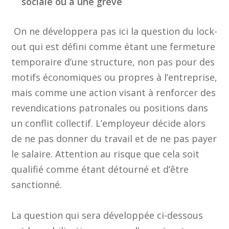
sociale ou à une grève
On ne développera pas ici la question du lock-
out qui est défini comme étant une fermeture
temporaire d’une structure, non pas pour des
motifs économiques ou propres à l’entreprise,
mais comme une action visant à renforcer des
revendications patronales ou positions dans
un conflit collectif. L’employeur décide alors
de ne pas donner du travail et de ne pas payer
le salaire. Attention au risque que cela soit
qualifié comme étant détourné et d’être
sanctionné.
La question qui sera développée ci-dessous