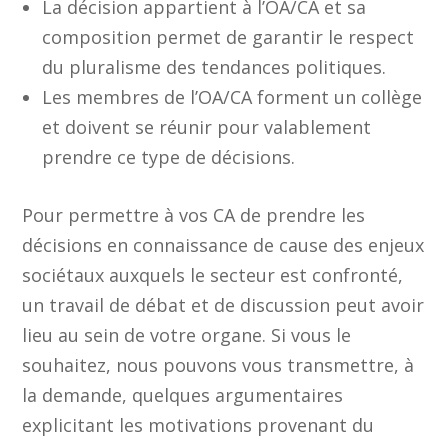
La décision appartient à l’OA/CA et sa
composition permet de garantir le respect
du pluralisme des tendances politiques.
Les membres de l’OA/CA forment un collège
et doivent se réunir pour valablement
prendre ce type de décisions.
Pour permettre à vos CA de prendre les
décisions en connaissance de cause des enjeux
sociétaux auxquels le secteur est confronté,
un travail de débat et de discussion peut avoir
lieu au sein de votre organe. Si vous le
souhaitez, nous pouvons vous transmettre, à
la demande, quelques argumentaires
explicitant les motivations provenant du