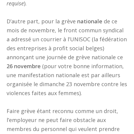
requise
).
D’autre part, pour la grève
nationale
de ce
mois de novembre, le front commun syndical
a adressé un courrier à l’UNISOC (la fédération
des entreprises à profit social belges)
annonçant une journée de grève nationale ce
26 novembre
(pour votre bonne information,
une manifestation nationale est par ailleurs
organisée le dimanche 23 novembre contre les
violences faites aux femmes).
Faire grève étant reconnu comme un droit,
l’employeur ne peut faire obstacle aux
membres du personnel qui veulent prendre