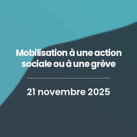
Mobilisation à une action
sociale ou à une grève
21 novembre 2025