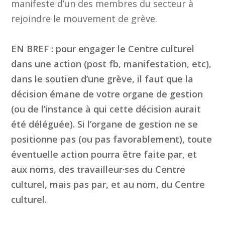
manifeste d’un des membres du secteur à
rejoindre le mouvement de grève.
EN BREF : pour engager le Centre culturel
dans une action (post fb, manifestation, etc),
dans le soutien d’une grève, il faut que la
décision émane de votre organe de gestion
(ou de l’instance à qui cette décision aurait
été déléguée). Si l’organe de gestion ne se
positionne pas (ou pas favorablement), toute
éventuelle action pourra être faite par, et
aux noms, des travailleur·ses du Centre
culturel, mais pas par, et au nom, du Centre
culturel.