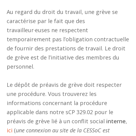
Au regard du droit du travail, une grève se
caractérise par le fait que des
travailleur·euses ne respectent
temporairement pas l’obligation contractuelle
de fournir des prestations de travail. Le droit
de grève est de l’initiative des membres du
personnel.
Le dépôt de préavis de grève doit respecter
une procédure. Vous trouverez les
informations concernant la procédure
applicable dans notre sCP 329.02 pour le
préavis de grève lié à un conflit social
interne
,
ici
(
une connexion au site de la CESSoC est