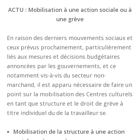
ACTU : Mobilisation à une action sociale ou à
une grève
En raison des derniers mouvements sociaux et
ceux prévus prochainement, particulièrement
liés aux mesures et décisions budgétaires
annoncées par les gouvernements, et ce
notamment vis-à-vis du secteur non-
marchand, il est apparu nécessaire de faire un
point sur la mobilisation des Centres culturels
en tant que structure et le droit de grève à
titre individuel du·de la travailleur·se.
Mobilisation de la structure à une action