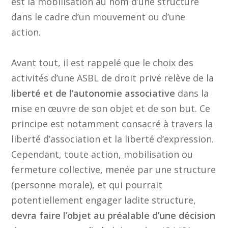
est la mobilisation au nom d’une structure
dans le cadre d’un mouvement ou d’une
action.
Avant tout, il est rappelé que le choix des
activités d’une ASBL de droit privé relève de la
liberté et de l’autonomie associative
dans la
mise en œuvre de son objet et de son but. Ce
principe est notamment consacré à travers la
liberté d’association et la liberté d’expression.
Cependant, toute action, mobilisation ou
fermeture collective, menée par une structure
(personne morale), et qui pourrait
potentiellement engager ladite structure,
devra faire l’objet au préalable d’une décision