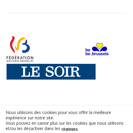
CONTACT
Nous utilisons des cookies pour vous offrir la meilleure
expérience sur notre site.
Vous pouvez en savoir plus sur les cookies que nous utilisons
ACC ASBL
et/ou les désactiver dans les
.
réglages