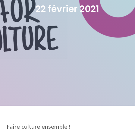
22 février 2021
Faire culture ensemble !