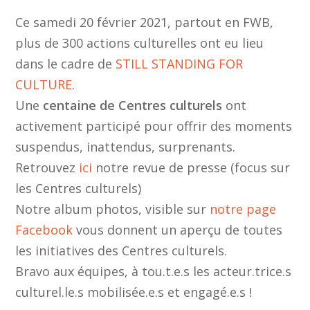
Ce samedi 20 février 2021, partout en FWB,
plus de 300 actions culturelles ont eu lieu
dans le cadre de
STILL STANDING FOR
CULTURE
.
Une
centaine de Centres culturels
ont
activement participé pour offrir des moments
suspendus, inattendus, surprenants.
Retrouvez
ici
notre revue de presse (focus sur
les Centres culturels)
Notre album photos, visible sur
notre page
Facebook
vous donnent un aperçu de toutes
les initiatives des Centres culturels.
Bravo aux équipes, à tou.t.e.s les acteur.trice.s
culturel.le.s mobilisée.e.s et engagé.e.s !