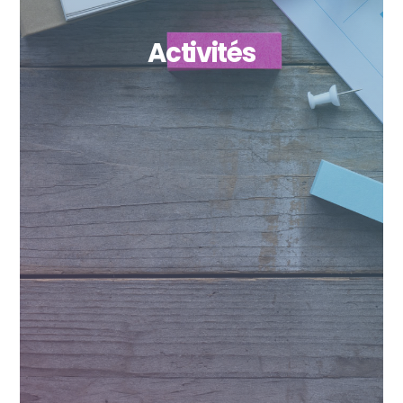
Activités