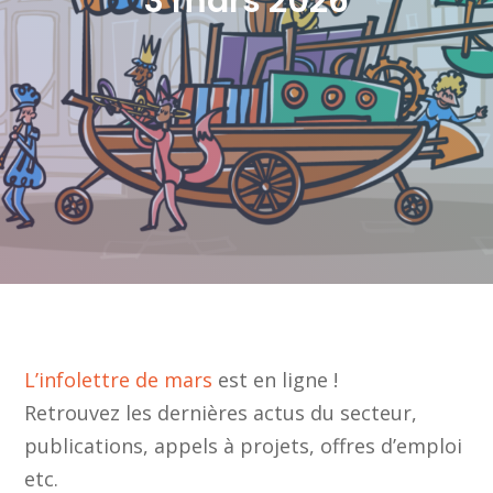
3 mars 2026
L’infolettre de mars
est en ligne !
Retrouvez les dernières actus du secteur,
publications, appels à projets, offres d’emploi
etc.