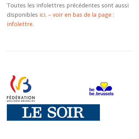
Toutes les infolettres précédentes sont aussi
disponibles
ici. – voir en bas de la page :
infolettre.