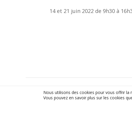
14 et 21 juin 2022 de 9h30 à 16h30
Nous utilisons des cookies pour vous offrir la 
Vous pouvez en savoir plus sur les cookies que