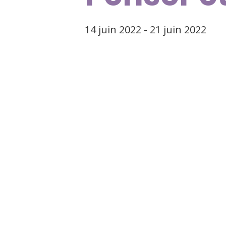
14 juin 2022
-
21 juin 2022