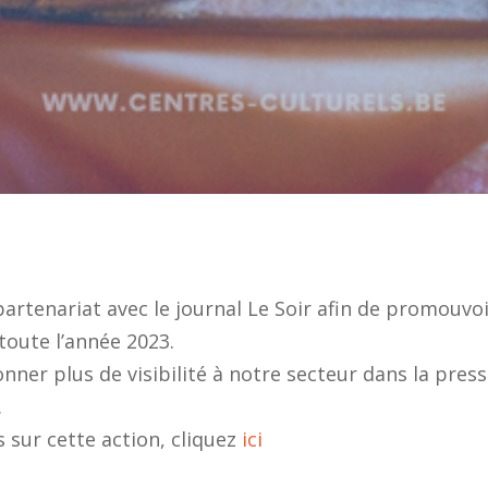
partenariat avec le journal Le Soir afin de promouvoi
toute l’année 2023.
onner plus de visibilité à notre secteur dans la pres
.
s sur cette action, cliquez
ici