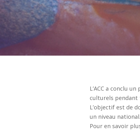
L’ACC a conclu un 
culturels pendant 
L’objectif est de d
un niveau national
Pour en savoir plu