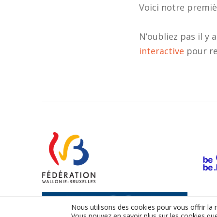
Voici notre premiè
N’oubliez pas il y
interactive
pour re
Nous utilisons des cookies pour vous offrir la 
Vous pouvez en savoir plus sur les cookies que