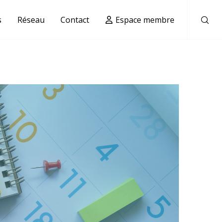
s
Réseau
Contact
Espace membre