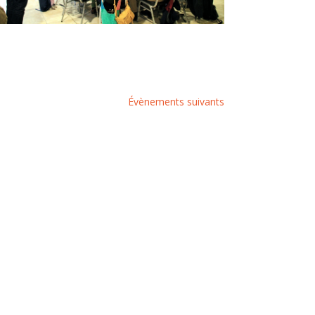
Évènements
suivants