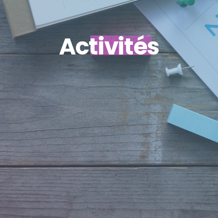
Activités