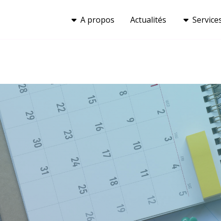
A propos
Actualités
Service