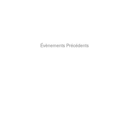
Évènements
Précédents