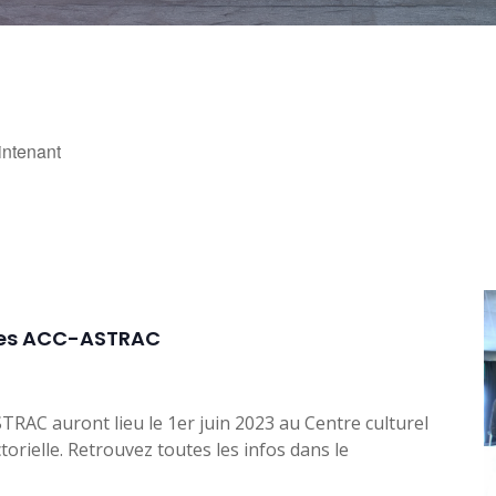
ntenant
les ACC-ASTRAC
STRAC auront lieu le 1er juin 2023 au Centre culturel
orielle. Retrouvez toutes les infos dans le