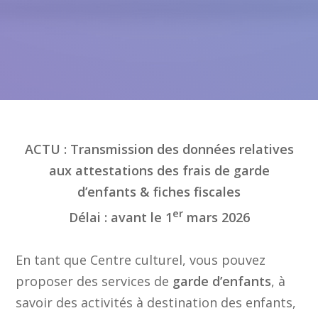
ACTU : Transmission des données relatives
aux attestations des frais de garde
d’enfants & fiches fiscales
er
Délai : avant le 1
mars 2026
En tant que Centre culturel, vous pouvez
proposer des services de
garde d’enfants
, à
savoir des activités à destination des enfants,