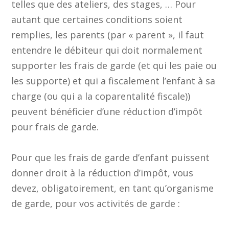
telles que des ateliers, des stages, … Pour
autant que certaines conditions soient
remplies, les parents (par « parent », il faut
entendre le débiteur qui doit normalement
supporter les frais de garde (et qui les paie ou
les supporte) et qui a fiscalement l’enfant à sa
charge (ou qui a la coparentalité fiscale))
peuvent bénéficier d’une réduction d’impôt
pour frais de garde.
Pour que les frais de garde d’enfant puissent
donner droit à la réduction d’impôt, vous
devez, obligatoirement, en tant qu’organisme
de garde, pour vos activités de garde :