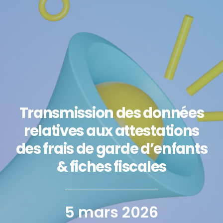
Transmission des données
relatives aux attestations
des frais de garde d’enfants
& fiches fiscales
5 mars 2026