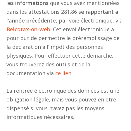
les informations
que vous avez mentionnées
dans les attestations 281.86
se rapportant à
l’année précédente
, par voie électronique, via
Belcotax-on-web
.
Cet envoi électronique a
pour but de permettre le préremplissage de
la déclaration à l’impôt des personnes
physiques. Pour effectuer cette démarche,
vous trouverez des outils et de la
documentation via
ce lien
.
La rentrée électronique des données est une
obligation légale, mais vous pouvez en être
dispensé si vous n’avez pas les moyens
informatiques nécessaires.