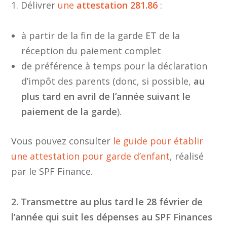
1. Délivrer
une
attestation 281.86
:
à partir de la fin de la garde ET de la
réception du paiement complet
de préférence à temps pour la déclaration
d’impôt des parents (donc, si possible,
au
plus tard en avril de l’année suivant le
paiement de la garde
).
Vous pouvez consulter
le guide pour établir
une attestation pour garde d’enfant
, réalisé
par le SPF Finance.
2. Transmettre au plus tard le 28 février de
l’année qui suit les dépenses au SPF Finances