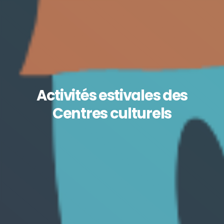
Activités estivales des
Centres culturels