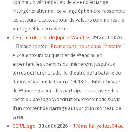
comme un véritable lieu de vie et d’échange
intergénérationnel, ce village éphémère rassemble
les acteurs locaux autour de valeurs communes : le
partage et la découverte.
Centre culturel de Jupille-Wandre
:
29 août 2026
– Balade contée :
Promenons-nous dans l’histoire
!
Aux alentours du quartier de Wandre, en
arpentant les chemins qui mèneront jusqu’aux
terres qui furent, jadis, le théâtre de la bataille de
Rabosée durant la Guerre 14-18. La Bibliothèque
de Wandre guidera les participants à travers les
récits du paysage Wandruzien. Promenade suivie
d’un moment de partage autour d’un morceau de
tarte.
CCR/Liège
:
30 août 2026
–
17ème Rallye Jazz04 au