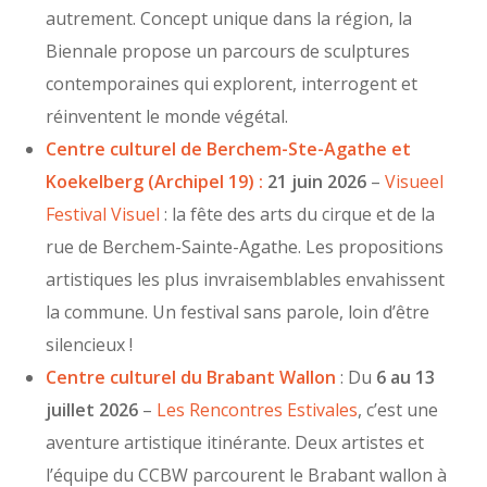
autrement. Concept unique dans la région, la
Biennale propose un parcours de sculptures
contemporaines qui explorent, interrogent et
réinventent le monde végétal.
Centre culturel de Berchem-Ste-Agathe et
Koekelberg (Archipel 19)
:
21 juin 2026
–
Visueel
Festival Visuel
: la fête des arts du cirque et de la
rue de Berchem-Sainte-Agathe. Les propositions
artistiques les plus invraisemblables envahissent
la commune. Un festival sans parole, loin d’être
silencieux !
Centre culturel du Brabant Wallon
: Du
6 au 13
juillet 2026
–
Les Rencontres Estivales
, c’est une
aventure artistique itinérante. Deux artistes et
l’équipe du CCBW parcourent le Brabant wallon à