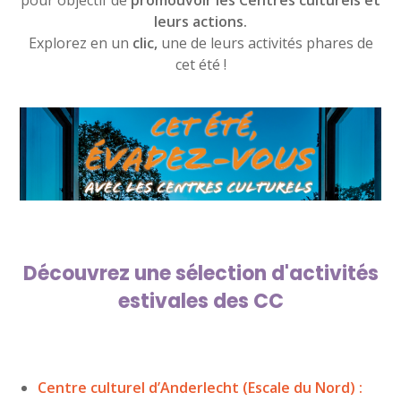
pour objectif de
promouvoir les Centres culturels et
leurs actions.
Explorez en un
clic,
une de leurs activités phares de
cet été !
Découvrez une sélection d'activités
estivales des CC
Centre culturel d’Anderlecht (Escale du Nord) :