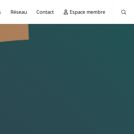
s
Réseau
Contact
Espace membre