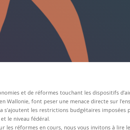
nomies et de réformes touchant les dispositifs d’aid
 en Wallonie, font peser une menace directe sur l’e
ela s’ajoutent les restrictions budgétaires imposées 
et le niveau fédéral.
sur les réformes en cours, nous vous invitons à lire