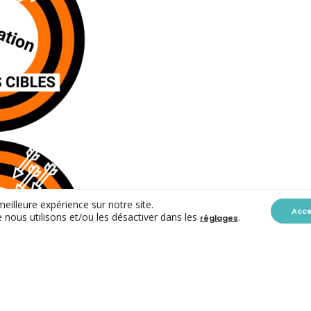
meilleure expérience sur notre site.
Acc
 nous utilisons et/ou les désactiver dans les
.
réglages