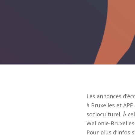
Les annonces d’éco
à Bruxelles et APE
socioculturel. À c
Wallonie-Bruxelles 
Pour plus d’infos 