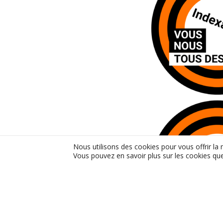
Nous utilisons des cookies pour vous offrir la 
Vous pouvez en savoir plus sur les cookies que