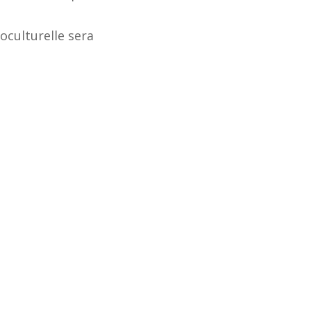
oculturelle sera