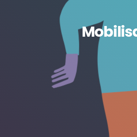
Mobilis