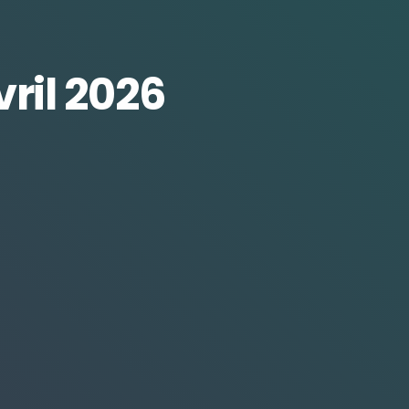
ril 2026