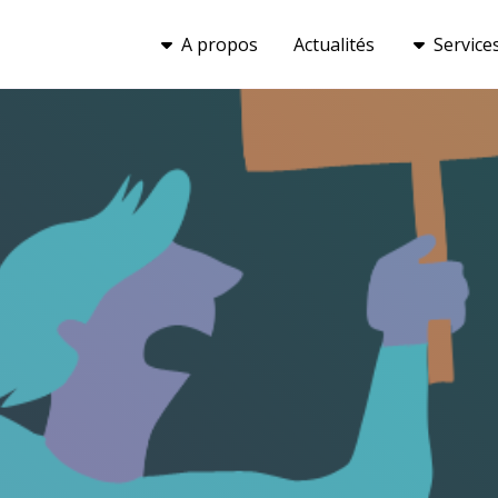
A propos
Actualités
Service