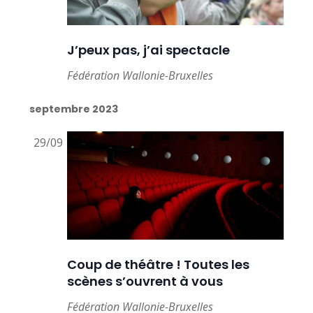
J’peux pas, j’ai spectacle
Fédération Wallonie-Bruxelles
septembre 2023
29/09
Coup de théâtre ! Toutes les
scènes s’ouvrent à vous
Fédération Wallonie-Bruxelles