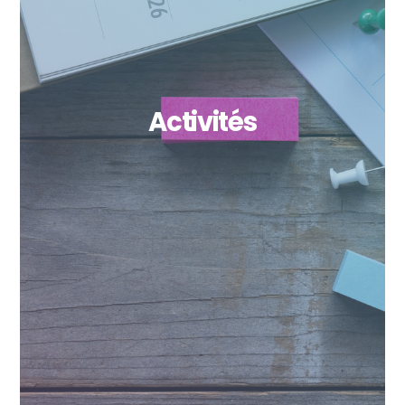
Activités