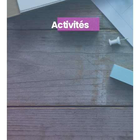
Activités