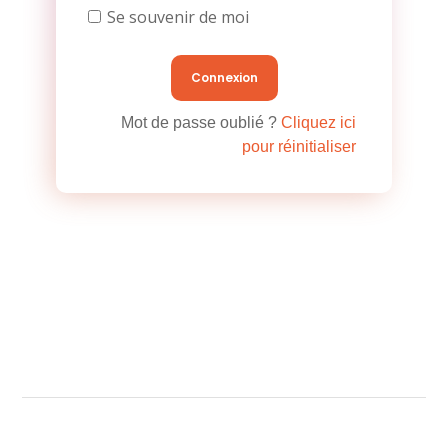
Se souvenir de moi
Mot de passe oublié ?
Cliquez ici
pour réinitialiser