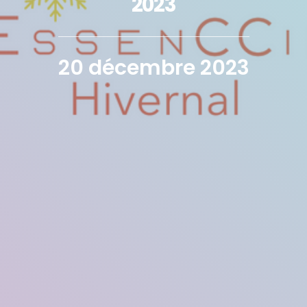
2023
20 décembre 2023