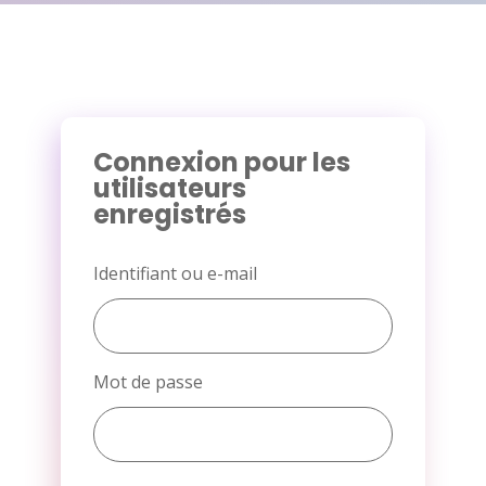
Connexion pour les
utilisateurs
enregistrés
Identifiant ou e-mail
Mot de passe