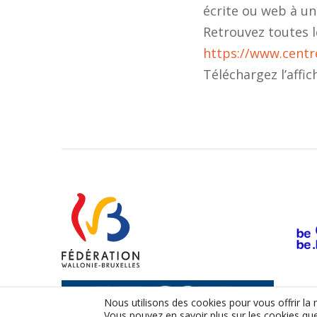
écrite ou web à un
Retrouvez toutes le
https://www.centre
Téléchargez l’affi
Nous utilisons des cookies pour vous offrir la 
Vous pouvez en savoir plus sur les cookies que