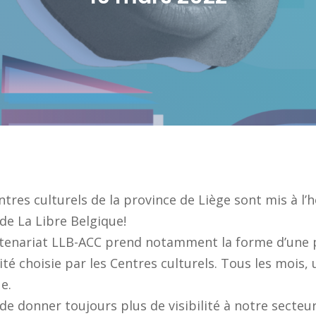
entres culturels de la province de Liège sont mis à l
 de La Libre Belgique!
rtenariat LLB-ACC prend notamment la forme d’une 
té choisie par les Centres culturels. Tous les mois,
e.
 de
donner toujours plus de visibilité à notre secteu