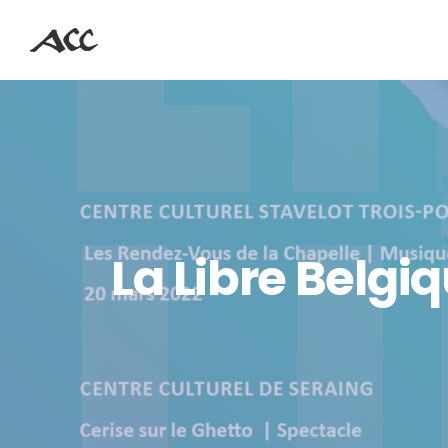
La Libre Belgiq