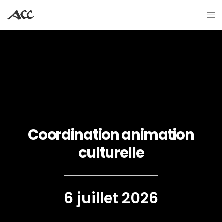
Coordination animation
culturelle
6 juillet 2026