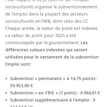
socioculturel) organise le subventionnement
de l’emploi dans la plupart des secteurs
socioculturels en FWB, dont celui des CC.
Chaque année, la valeur du point est indexée.
La valeur du point pour 2025 a été
communiquée par le gouvernement.
Les
différentes valeurs indexées qui seront
utilisées pour le versement de la subvention
Emploi sont :
Subvention « permanent » à 14,75 points :
59 953,00 €
Subvention « ex-FBIE » (1 point) : 4 064,61 €
Subvention supplémentaire à l’emploi : 9
124,64 €
(*)