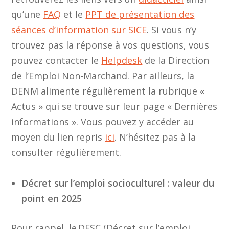
qu’une
FAQ
et le
PPT de présentation des
séances d’information sur SICE
. Si vous n’y
trouvez pas la réponse à vos questions, vous
pouvez contacter le
Helpdesk
de la Direction
de l’Emploi Non-Marchand. Par ailleurs, la
DENM alimente régulièrement la rubrique «
Actus » qui se trouve sur leur page « Dernières
informations ». Vous pouvez y accéder au
moyen du lien repris
ici
. N’hésitez pas à la
consulter régulièrement.
Décret sur l’emploi socioculturel
: valeur du
point en 2025
Pour rappel, le DESC (Décret sur l’emploi