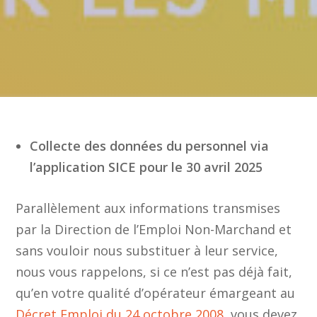
Collecte des données du personnel via
l’application SICE pour le 30 avril 2025
Parallèlement aux informations transmises
par la Direction de l’Emploi Non-Marchand et
sans vouloir nous substituer à leur service,
nous vous rappelons, si ce n’est pas déjà fait,
qu’en votre qualité d’opérateur émargeant au
Décret Emploi du 24 octobre 2008
, vous devez