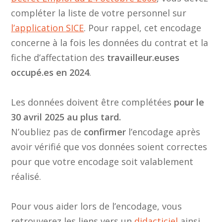
compléter la liste de votre personnel sur
l’application SICE
. Pour rappel, cet encodage
concerne à la fois les données du contrat et la
fiche d’affectation des
travailleur.euses
occupé.es en 2024
.
Les données doivent être complétées
pour le
30 avril 2025 au plus tard.
N’oubliez pas de
confirmer
l’encodage après
avoir vérifié que vos données soient correctes
pour que votre encodage soit valablement
réalisé.
Pour vous aider lors de l’encodage, vous
retrouverez les liens vers un
didacticiel
ainsi