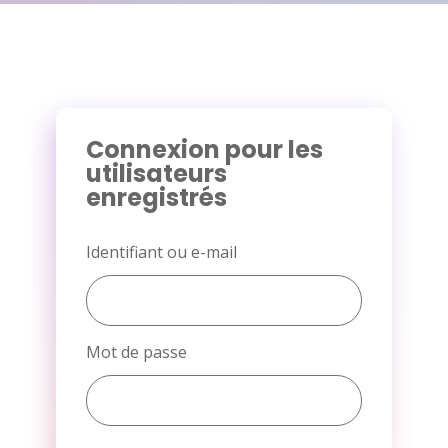
Connexion pour les
utilisateurs
enregistrés
Identifiant ou e-mail
Mot de passe