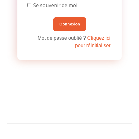
Se souvenir de moi
Mot de passe oublié ?
Cliquez ici
pour réinitialiser