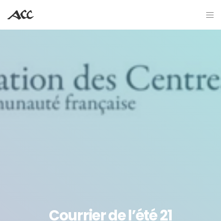
Courrier de l’été 21