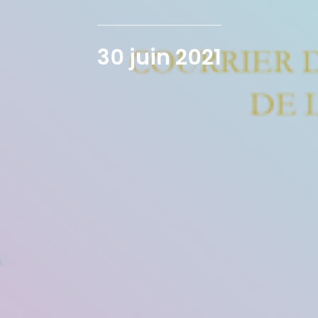
30 juin 2021