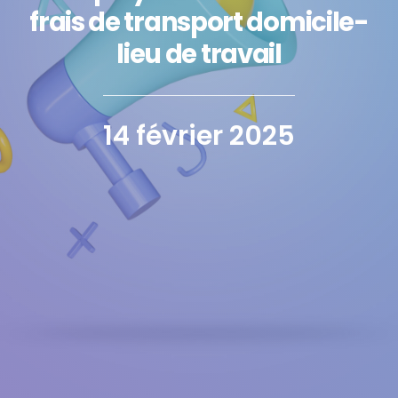
frais de transport domicile-
lieu de travail
14 février 2025