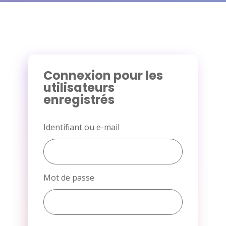
Connexion pour les
utilisateurs
enregistrés
Identifiant ou e-mail
Mot de passe