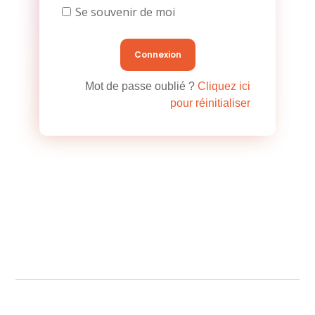
Se souvenir de moi
Mot de passe oublié ?
Cliquez ici
pour réinitialiser