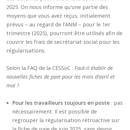
2025. On nous informe qu’une partie des
moyens que vous avez reçus, initialement
prévus – au regard de l’ANM – pour le 1er
trimestre (2025), pourront être utilisés afin de
couvrir les frais de secrétariat social pour les
régularisations.
Selon la FAQ de la CESSoC :
Faut-il établir de
nouvelles fiches de paie pour les mois d’avril et
mai ?
Pour les travailleurs toujours en poste
: pas
nécessairement. Il est possible de
regrouper la régularisation rétroactive sur
la fiche de paie de juin 2025, sans devoir