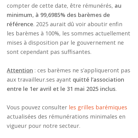
compter de cette date, être rémunérés,
au
minimum, à 99,6985% des barèmes de
référence
. 2025 aurait dû voir aboutir enfin
les barèmes à 100%, les sommes actuellement
mises à disposition par le gouvernement ne
sont cependant pas suffisantes.
Attention
: ces barèmes ne s’appliqueront pas
aux travailleur.ses ayant
quitté l’association
entre le 1er avril et le 31 mai 2025 inclus
.
Vous pouvez consulter
les grilles barémiques
actualisées des rémunérations minimales en
vigueur pour notre secteur.