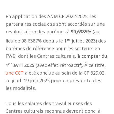
En application des ANM CF 2022-2025, les
partenaires sociaux se sont accordés sur une
revalorisation des barèmes à
99,6985%
(au
er
lieu de 98,6387% depuis le 1
juillet 2023) des
barèmes de référence pour les secteurs en
FWB, dont les Centres culturels,
à compter du
er
1
avril 2025
(avec effet rétroactif). À ce titre,
une CCT
a été conclue au sein de la CP 329.02
ce jeudi 19 juin 2025 pour en prévoir toutes
les modalités.
Tous les salaires des travailleur.ses des
Centres culturels reconnus devront donc, à