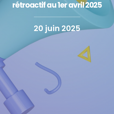
rétroactif au 1er avril 2025
20 juin 2025