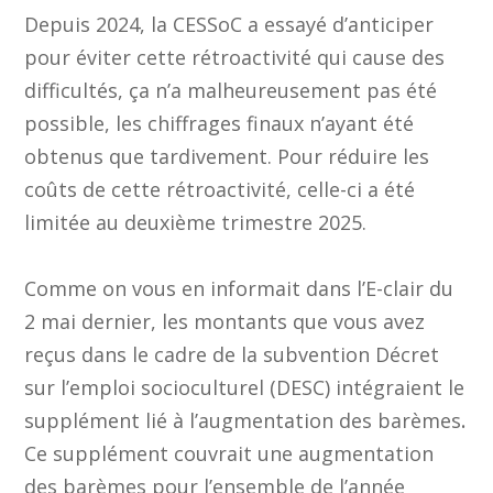
Depuis 2024, la CESSoC a essayé d’anticiper
pour éviter cette rétroactivité qui cause des
difficultés, ça n’a malheureusement pas été
possible, les chiffrages finaux n’ayant été
obtenus que tardivement. Pour réduire les
coûts de cette rétroactivité, celle-ci a été
limitée au deuxième trimestre 2025.
Comme on vous en informait dans l’E-clair du
2 mai dernier, les montants que vous avez
reçus dans le cadre de la subvention Décret
sur l’emploi socioculturel (DESC) intégraient le
supplément lié à l’augmentation des barèmes
.
Ce supplément couvrait une augmentation
des barèmes pour l’ensemble de l’année