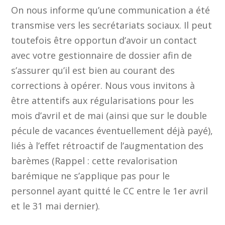
On nous informe qu’une communication a été
transmise vers les secrétariats sociaux. Il peut
toutefois être opportun d’avoir un contact
avec votre gestionnaire de dossier afin de
s’assurer qu’il est bien au courant des
corrections à opérer. Nous vous invitons à
être attentifs aux régularisations pour les
mois d’avril et de mai (ainsi que sur le double
pécule de vacances éventuellement déjà payé),
liés à l’effet rétroactif de l’augmentation des
barèmes (Rappel : cette revalorisation
barémique ne s’applique pas pour le
personnel ayant quitté le CC entre le 1er avril
et le 31 mai dernier).