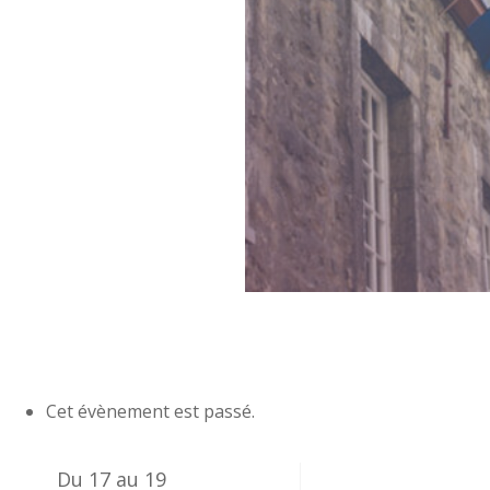
Cet évènement est passé.
Du 17 au 19