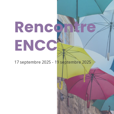
Rencontre
ENCC
17 septembre 2025
-
19 septembre 2025