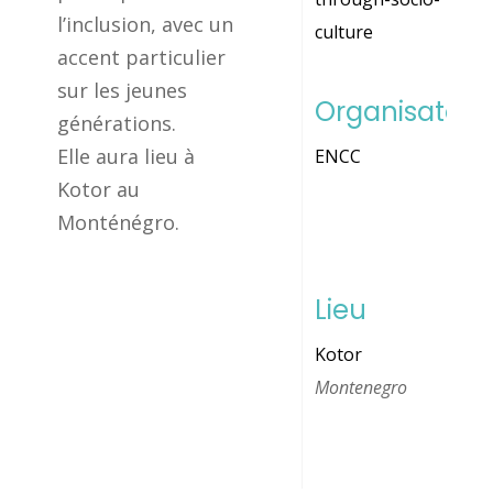
l’inclusion, avec un
culture
accent particulier
sur les jeunes
Organisateur
générations.
Elle aura lieu à
ENCC
Kotor au
Monténégro.
Lieu
Kotor
Montenegro