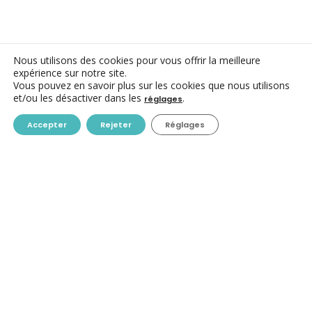
Nous utilisons des cookies pour vous offrir la meilleure
expérience sur notre site.
Vous pouvez en savoir plus sur les cookies que nous utilisons
et/ou les désactiver dans les
.
réglages
Accepter
Rejeter
Réglages
CONTACT
ACC ASBL