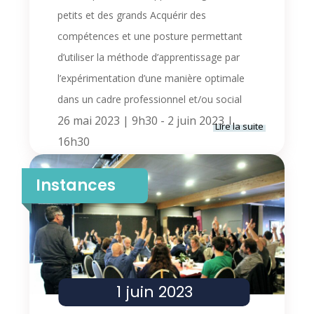
petits et des grands Acquérir des
compétences et une posture permettant
d’utiliser la méthode d’apprentissage par
l’expérimentation d’une manière optimale
dans un cadre professionnel et/ou social
26 mai 2023 | 9h30
-
2 juin 2023 |
Lire la suite
16h30
Jouez et vous serez sérieux
Instances
1 juin 2023