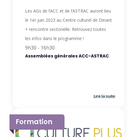
Les AGs de l’ACC et de l’ASTRAC auront lieu
le 1er juin 2023 au Centre culturel de Dinant
+ rencontre sectorielle. Retrouvez toutes
les infos dans le programme !
9h30
-
16h30
Assemblées générales ACC-ASTRAC
Lire la suite
Formation