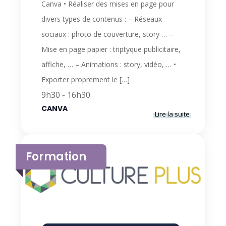
Canva • Réaliser des mises en page pour
divers types de contenus : – Réseaux
sociaux : photo de couverture, story … –
Mise en page papier : triptyque publicitaire,
affiche, … – Animations : story, vidéo, … •
Exporter proprement le […]
9h30
-
16h30
CANVA
Lire la suite
Formation