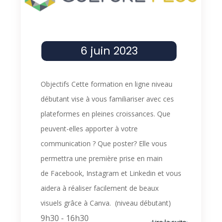
6 juin 2023
Objectifs Cette formation en ligne niveau
débutant vise à vous familiariser avec ces
plateformes en pleines croissances. Que
peuvent-elles apporter à votre
communication ? Que poster? Elle vous
permettra une première prise en main
de Facebook, Instagram et Linkedin et vous
aidera à réaliser facilement de beaux
visuels grâce à Canva. (niveau débutant)
9h30
-
16h30