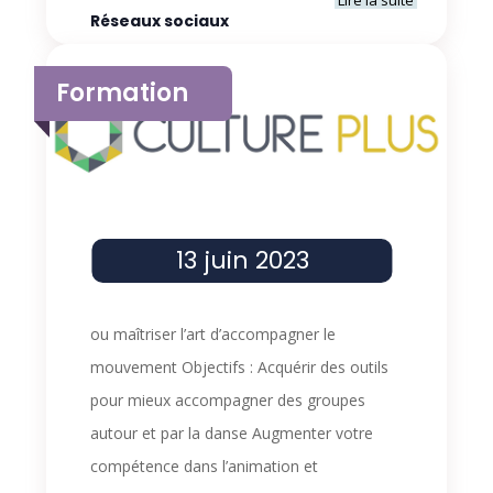
Lire la suite
Réseaux sociaux
Formation
13 juin 2023
ou maîtriser l’art d’accompagner le
mouvement Objectifs : Acquérir des outils
pour mieux accompagner des groupes
autour et par la danse Augmenter votre
compétence dans l’animation et