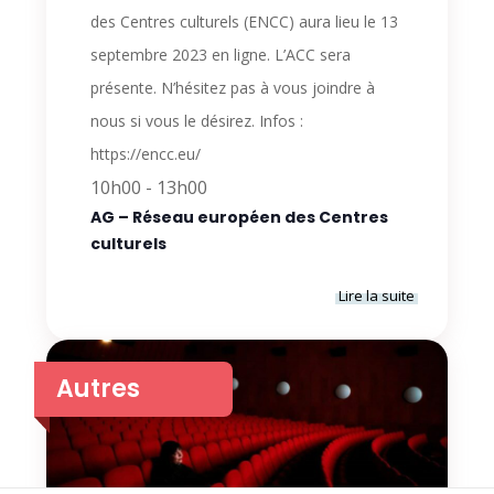
des Centres culturels (ENCC) aura lieu le 13
septembre 2023 en ligne. L’ACC sera
présente. N’hésitez pas à vous joindre à
nous si vous le désirez. Infos :
https://encc.eu/
10h00
-
13h00
AG – Réseau européen des Centres
culturels
Lire la suite
Autres