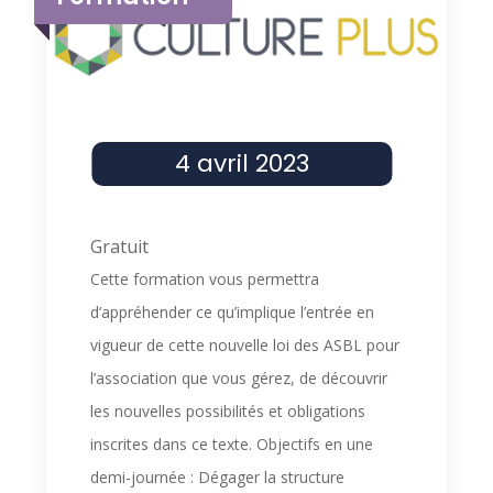
Penser et créer
4 avril 2023
Gratuit
Cette formation vous permettra
d’appréhender ce qu’implique l’entrée en
vigueur de cette nouvelle loi des ASBL pour
l’association que vous gérez, de découvrir
les nouvelles possibilités et obligations
inscrites dans ce texte. Objectifs en une
demi-journée : Dégager la structure